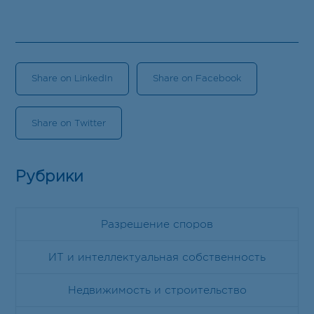
Контакт
RU
EN
ET
Share on LinkedIn
Share on Facebook
Share on Twitter
Рубрики
Разрешение споров
ИТ и интеллектуальная собственность
Недвижимость и строительство