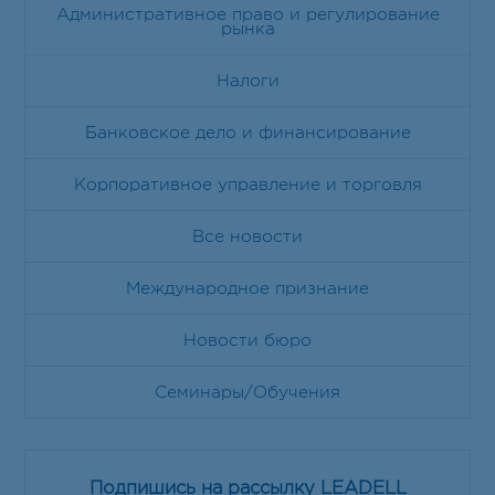
Административное право и регулирование
рынка
Налоги
Банковское дело и финансирование
Корпоративное управление и торговля
Все новости
Международное признание
Новости бюро
Семинары/Обучения
Подпишись на рассылку LEADELL