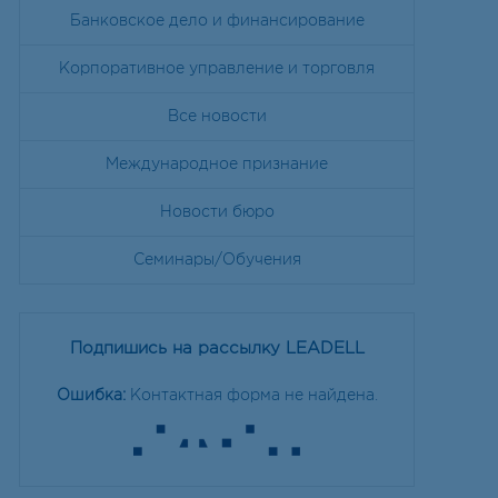
Банковское дело и финансирование
Корпоративное управление и торговля
Все новости
Международное признание
Новости бюро
Семинары/Обучения
Подпишись на рассылку LEADELL
Ошибка:
Контактная форма не найдена.