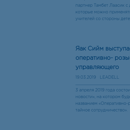
партнер Тамбет Лаасик с
которые можно применят
учителей со стороны дете
Яак Сийм выступа
оперативно- розы
управляющего
19.03.2019
LEADELL
3 апреля 2019 года состо
новости», на котором буд
названием «Оперативно-
тайное сотрудничество».