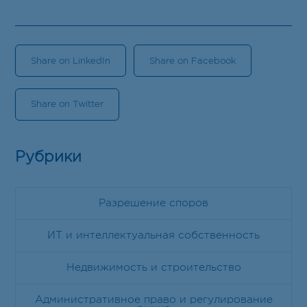
Share on LinkedIn
Share on Facebook
Share on Twitter
Рубрики
Разрешение споров
ИТ и интеллектуальная собственность
Недвижимость и строительство
Административное право и регулирование