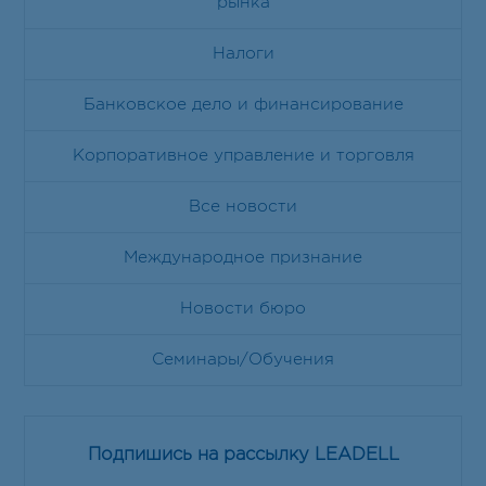
рынка
Налоги
Банковское дело и финансирование
Корпоративное управление и торговля
Все новости
Международное признание
Новости бюро
Семинары/Обучения
Подпишись на рассылку LEADELL